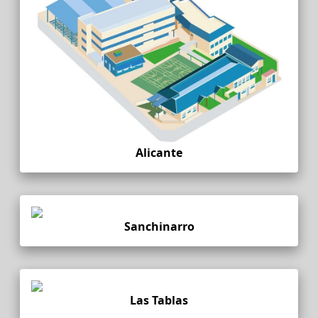
Alicante
Sanchinarro
Las Tablas