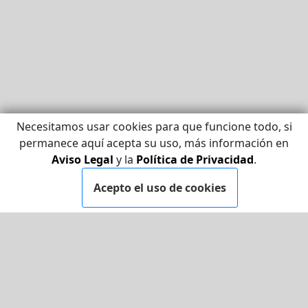
Necesitamos usar cookies para que funcione todo, si
permanece aquí acepta su uso, más información en
Aviso Legal
y la
Política de Privacidad
.
Acepto el uso de cookies
LEGAL