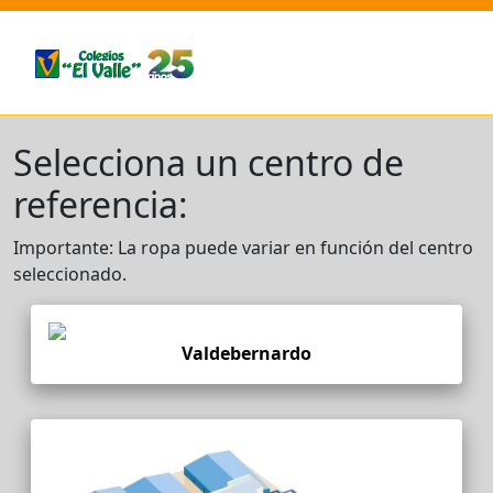
Selecciona un centro de
referencia:
Importante: La ropa puede variar en función del centro
seleccionado.
Valdebernardo