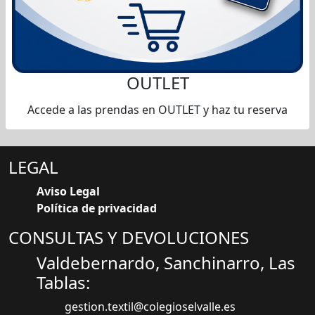
OUTLET
Accede a las prendas en OUTLET y haz tu reserva
LEGAL
Aviso Legal
Política de privacidad
CONSULTAS Y DEVOLUCIONES
Valdebernardo, Sanchinarro, Las
Tablas:
gestion.textil@colegioselvalle.es