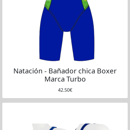
Natación - Bañador chica Boxer
Marca Turbo
42.50€