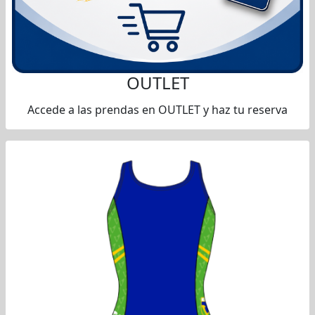
OUTLET
Accede a las prendas en OUTLET y haz tu reserva