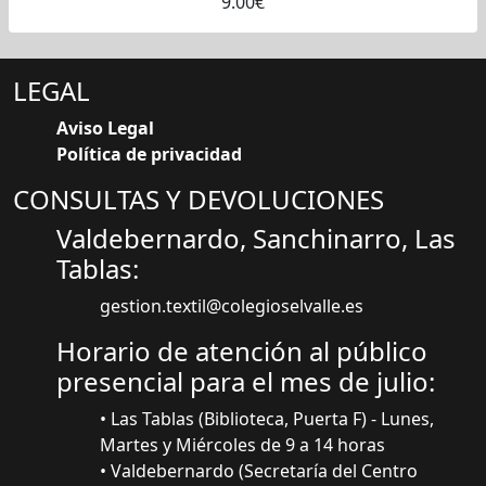
9.00€
LEGAL
Aviso Legal
Política de privacidad
CONSULTAS Y DEVOLUCIONES
Valdebernardo, Sanchinarro, Las
Tablas:
gestion.textil@colegioselvalle.es
Horario de atención al público
presencial para el mes de julio:
• Las Tablas (Biblioteca, Puerta F) - Lunes,
Martes y Miércoles de 9 a 14 horas
• Valdebernardo (Secretaría del Centro