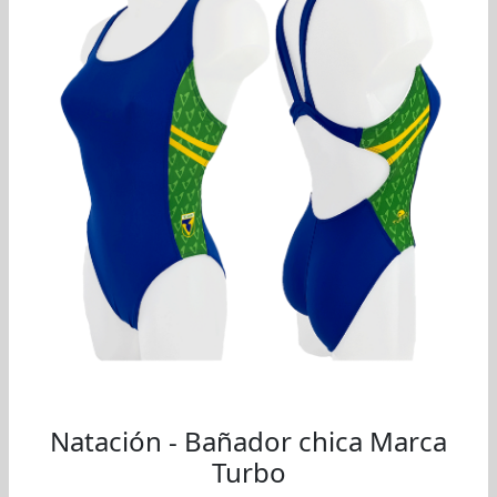
Natación - Bañador chica Marca
Turbo