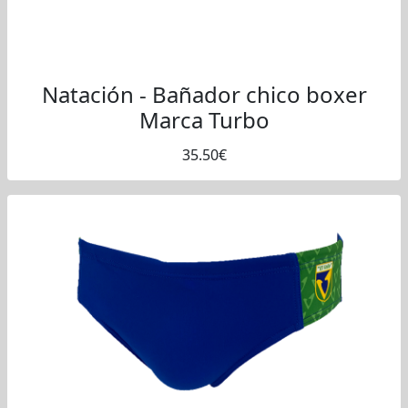
Natación - Bañador chico boxer
Marca Turbo
35.50€