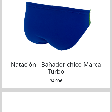
Natación - Bañador chico Marca
Turbo
34.00€