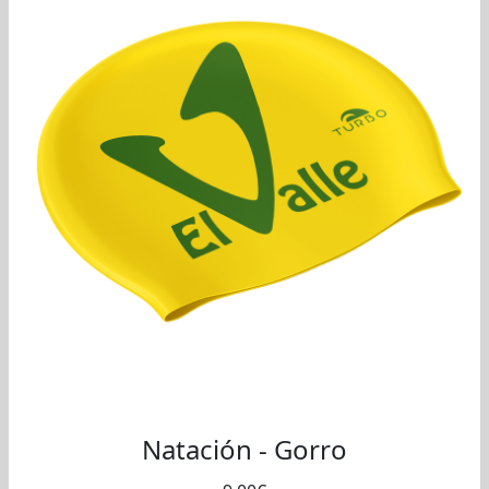
Natación - Gorro