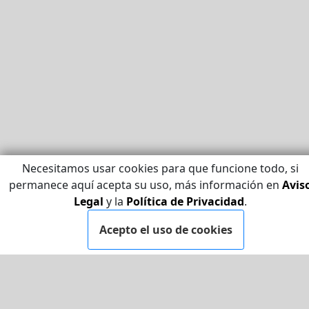
Necesitamos usar cookies para que funcione todo, si
permanece aquí acepta su uso, más información en
Avis
Legal
y la
Política de Privacidad
.
Acepto el uso de cookies
LEGAL