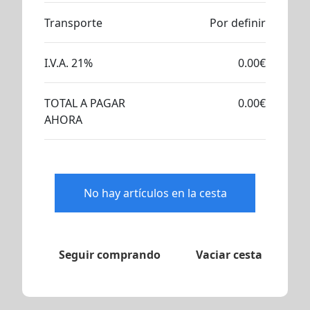
Transporte
Por definir
I.V.A. 21%
0.00€
TOTAL A PAGAR
0.00€
AHORA
No hay artículos en la cesta
Seguir comprando
Vaciar cesta