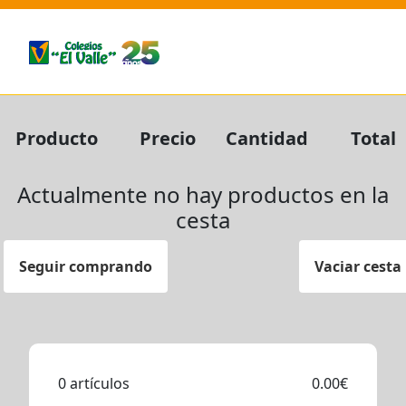
Producto
Precio
Cantidad
Total
Actualmente no hay productos en la
cesta
Seguir comprando
Vaciar cesta
0 artículos
0.00€