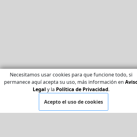
Necesitamos usar cookies para que funcione todo, si
permanece aquí acepta su uso, más información en
Avis
Legal
y la
Política de Privacidad
.
Acepto el uso de cookies
LEGAL