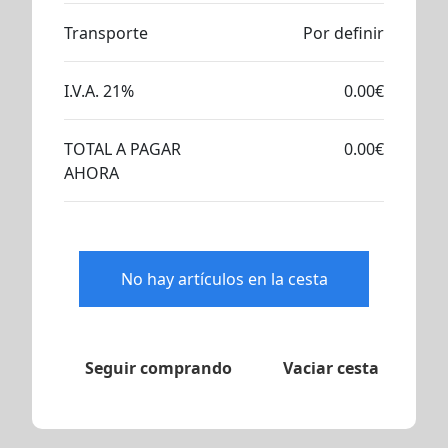
Transporte
Por definir
I.V.A. 21%
0.00€
TOTAL A PAGAR
0.00€
AHORA
No hay artículos en la cesta
Seguir comprando
Vaciar cesta