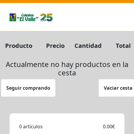
Producto
Precio
Cantidad
Total
Actualmente no hay productos en la
cesta
Seguir comprando
Vaciar cesta
0 artículos
0.00€