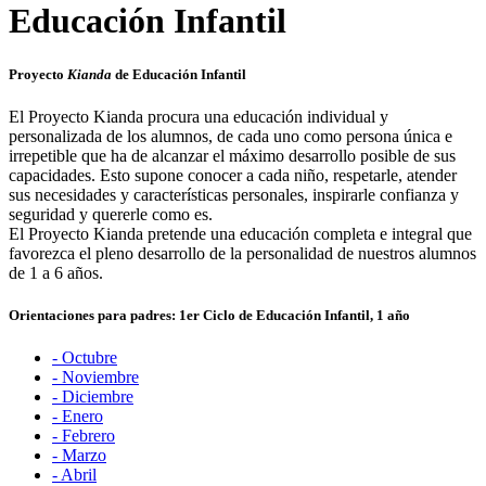
Educación Infantil
Proyecto
Kianda
de Educación Infantil
El Proyecto Kianda procura una educación individual y
personalizada de los alumnos, de cada uno como persona única e
irrepetible que ha de alcanzar el máximo desarrollo posible de sus
capacidades. Esto supone conocer a cada niño, respetarle, atender
sus necesidades y características personales, inspirarle confianza y
seguridad y quererle como es.
El Proyecto Kianda pretende una educación completa e integral que
favorezca el pleno desarrollo de la personalidad de nuestros alumnos
de 1 a 6 años.
Orientaciones para padres: 1er Ciclo de Educación Infantil,
1 año
- Octubre
- Noviembre
- Diciembre
- Enero
- Febrero
- Marzo
- Abril