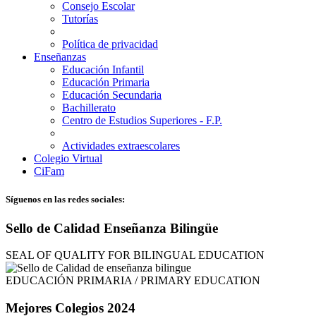
Consejo Escolar
Tutorías
Política de privacidad
Enseñanzas
Educación Infantil
Educación Primaria
Educación Secundaria
Bachillerato
Centro de Estudios Superiores - F.P.
Actividades extraescolares
Colegio Virtual
CiFam
Síguenos en las redes sociales:
Sello de Calidad Enseñanza Bilingüe
SEAL OF QUALITY FOR BILINGUAL EDUCATION
EDUCACIÓN PRIMARIA / PRIMARY EDUCATION
Mejores Colegios 2024