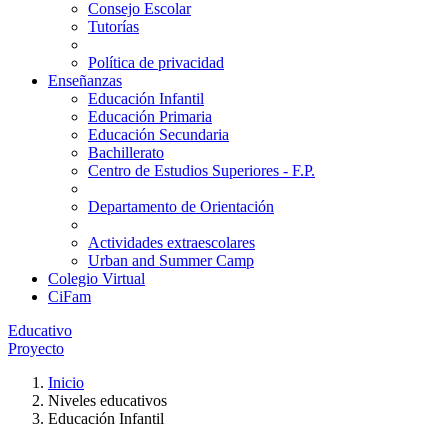
Consejo Escolar
Tutorías
Política de privacidad
Enseñanzas
Educación Infantil
Educación Primaria
Educación Secundaria
Bachillerato
Centro de Estudios Superiores - F.P.
Departamento de Orientación
Actividades extraescolares
Urban and Summer Camp
Colegio Virtual
CiFam
Educativo
Proyecto
Inicio
Niveles educativos
Educación Infantil